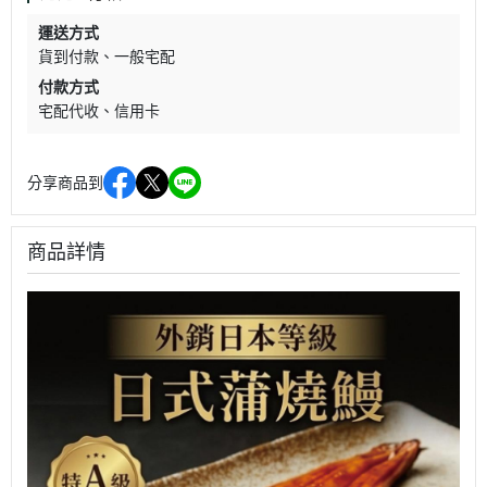
運送方式
貨到付款
一般宅配
付款方式
宅配代收
信用卡
分享商品到
商品詳情